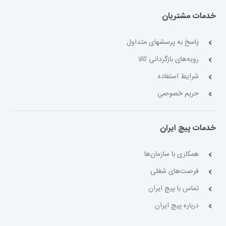
خدمات مشتریان
پاسخ به پرسشهای متداول
رویه‌های بازگردانی کالا
شرایط استفاده
حریم خصوصی
خدمات پیچ ایران
همکاری با سازمان‌ها
فرصت‌های شغلی
تماس با پیچ ایران
درباره پیچ ایران