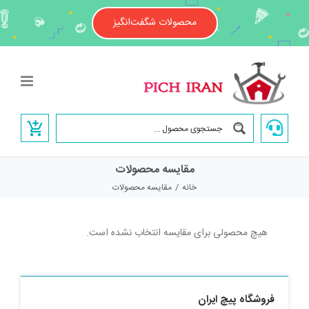
Ski
t
محصولات شگفت‌انگیز
conten
مقایسه محصولات
خانه
/
مقایسه محصولات
هیچ محصولی برای مقایسه انتخاب نشده است.
فروشگاه پیچ ایران