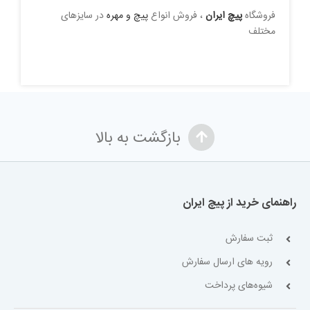
فروشگاه
پیچ ایران
، فروش انواع
پیچ و مهره
در سایزهای
مختلف
بازگشت به بالا
راهنمای خرید از پیچ ایران
ثبت سفارش
رویه های ارسال سفارش
شیوه‌های پرداخت