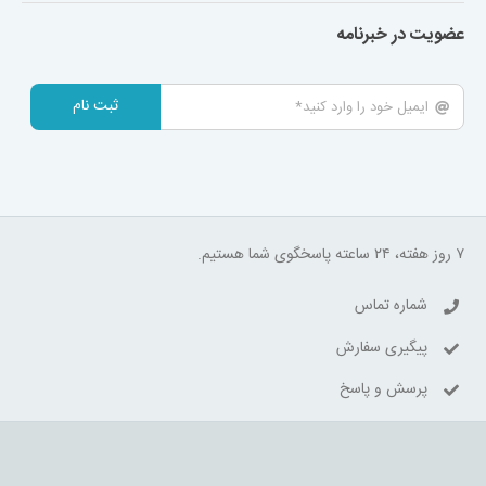
عضویت در خبرنامه
ثبت نام
۷ روز هفته، ۲۴ ساعته پاسخگوی شما هستیم.
شماره تماس
پیگیری سفارش
پرسش و پاسخ