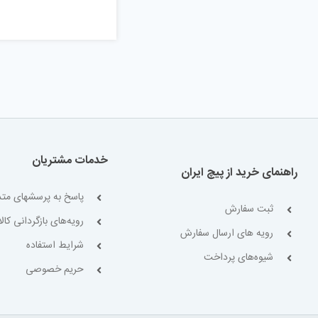
خدمات مشتریان
راهنمای خرید از پیچ ایران
پاسخ به پرسشهای متد
ثبت سفارش
رویه‌های بازگردانی کالا
رویه های ارسال سفارش
شرایط استفاده
شیوه‌های پرداخت
حریم خصوصی