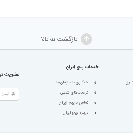
بازگشت به بالا
خدمات پیچ ایران
عضویت در 
اول
همکاری با سازمان‌ها
فرصت‌های شغلی
تماس با پیچ ایران
درباره پیچ ایران