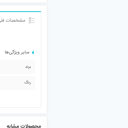
مشخصات فنی
سایر ویژگی‌ها
برند
رنگ
محصولات مشابه