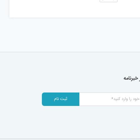
خبرنامه
ثبت نام