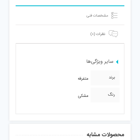
مشخصات فنی
نظرات (0)
سایر ویژگی‌ها
برند
متفرقه
رنگ
مشکی
محصولات مشابه