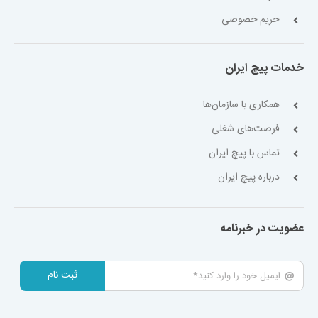
حریم خصوصی
خدمات پیچ ایران
همکاری با سازمان‌ها
فرصت‌های شغلی
تماس با پیچ ایران
درباره پیچ ایران
عضویت در خبرنامه
ثبت نام