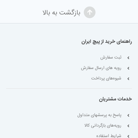
بازگشت به بالا
راهنمای خرید از پیچ ایران
ثبت سفارش
رویه های ارسال سفارش
شیوه‌های پرداخت
خدمات مشتریان
پاسخ به پرسشهای متداول
رویه‌های بازگردانی کالا
شرایط استفاده