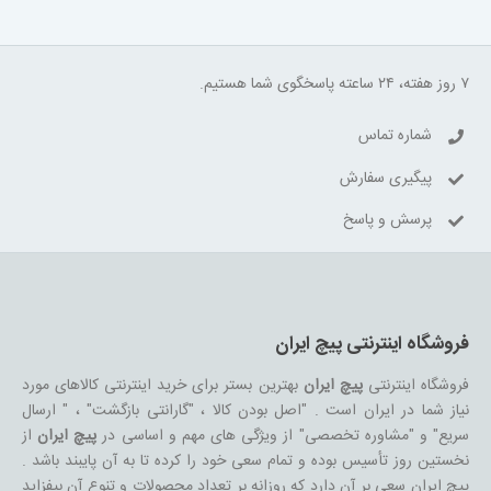
۷ روز هفته، ۲۴ ساعته پاسخگوی شما هستیم.
شماره تماس
پیگیری سفارش
پرسش و پاسخ
فروشگاه اینترنتی پیچ ایران
فروشگاه اینترنتی
پیچ ایران
بهترین بستر برای خرید اینترنتی کالاهای مورد
نیاز شما در ایران است . "اصل بودن کالا ، "گارانتی بازگشت" ، " ارسال
سریع" و "مشاوره تخصصی" از ویژگی های مهم و اساسی در
پیچ ایران
از
نخستین روز تأسیس بوده و تمام سعی خود را کرده تا به آن پایبند باشد .
پیچ ایران سعی بر آن دارد که روزانه بر تعداد محصولات و تنوع آن بیفزاید