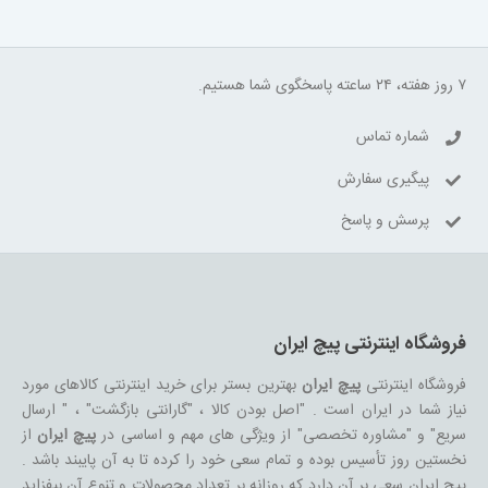
۷ روز هفته، ۲۴ ساعته پاسخگوی شما هستیم.
شماره تماس
پیگیری سفارش
پرسش و پاسخ
فروشگاه اینترنتی پیچ ایران
فروشگاه اینترنتی
پیچ ایران
بهترین بستر برای خرید اینترنتی کالاهای مورد
نیاز شما در ایران است . "اصل بودن کالا ، "گارانتی بازگشت" ، " ارسال
سریع" و "مشاوره تخصصی" از ویژگی های مهم و اساسی در
پیچ ایران
از
نخستین روز تأسیس بوده و تمام سعی خود را کرده تا به آن پایبند باشد .
پیچ ایران سعی بر آن دارد که روزانه بر تعداد محصولات و تنوع آن بیفزاید