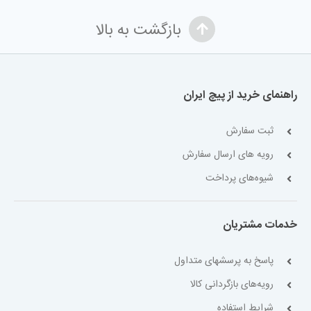
بازگشت به بالا
راهنمای خرید از پیچ ایران
ثبت سفارش
رویه های ارسال سفارش
شیوه‌های پرداخت
خدمات مشتریان
پاسخ به پرسشهای متداول
رویه‌های بازگردانی کالا
شرایط استفاده