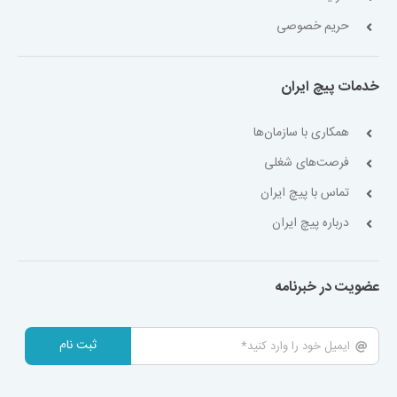
حریم خصوصی
خدمات پیچ ایران
همکاری با سازمان‌ها
فرصت‌های شغلی
تماس با پیچ ایران
درباره پیچ ایران
عضویت در خبرنامه
ثبت نام